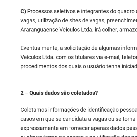
C)
Processos seletivos e integrantes do quadro 
vagas, utilização de sites de vagas, preenchime
Araranguaense Veículos Ltda. irá colher, armaze
Eventualmente, a solicitação de algumas inform
Veículos Ltda. com os titulares via e-mail, tele
procedimentos dos quais o usuário tenha iniciad
2 – Quais dados são coletados?
Coletamos informações de identificação pessoal
casos em que se candidata a vagas ou se torna 
expressamente em fornecer apenas dados pessoa