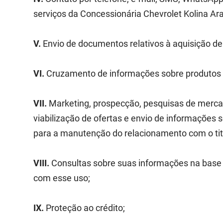
serviços da Concessionária Chevrolet Kolina Ar
V.
Envio de documentos relativos à aquisição de
VI.
Cruzamento de informações sobre produtos co
VII.
Marketing, prospecção, pesquisas de mercad
viabilização de ofertas e envio de informações 
para a manutenção do relacionamento com o tit
VIII.
Consultas sobre suas informações na base 
com esse uso;
IX.
Proteção ao crédito;