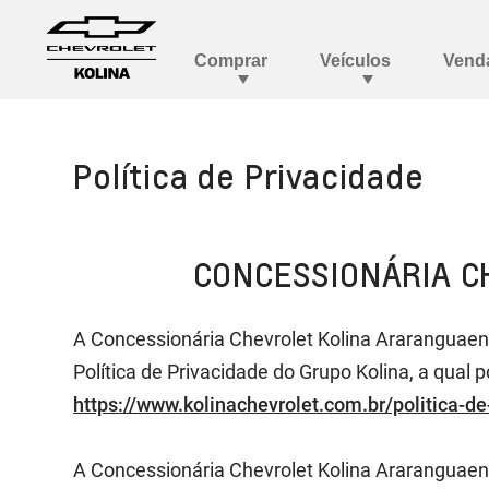
Política de Privacidade
CONCESSIONÁRIA C
A Concessionária Chevrolet Kolina Araranguaens
Política de Privacidade do Grupo Kolina, a qua
https://www.kolinachevrolet.com.br/politica-de
A Concessionária Chevrolet Kolina Araranguaen