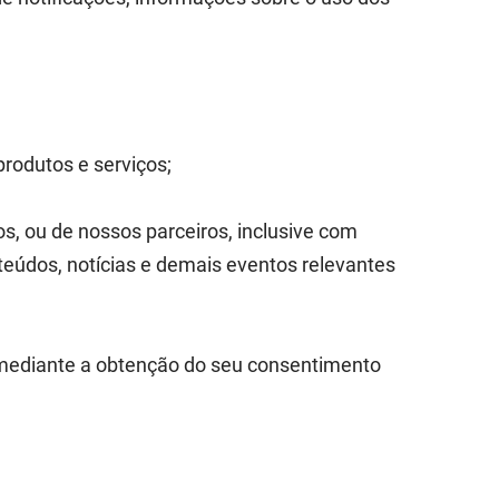
rodutos e serviços;
, ou de nossos parceiros, inclusive com
nteúdos, notícias e demais eventos relevantes
 mediante a obtenção do seu consentimento