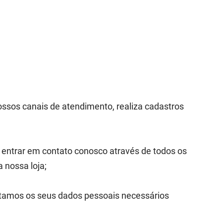
ssos canais de atendimento, realiza cadastros
o entrar em contato conosco através de todos os
 nossa loja;
etamos os seus dados pessoais necessários