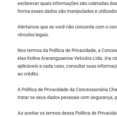
esclarecer quais informações são coletadas dos
forma esses dados são manipulados e utilizado
Alertamos que se você não concorda com o conte
vínculos legais.
Nos termos da Política de Privacidade, a Conc
elas Kolina Araranguaense Veículos Ltda. (na c
aplicáveis a cada caso, consultar suas informa
ao crédito.
A Política de Privacidade da Concessionária Ch
tratar os seus dados pessoais com segurança, p
Ao aceitar os termos dessa Política de Privacid