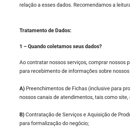
relação a esses dados. Recomendamos a leitura
Tratamento de Dados:
1 – Quando coletamos seus dados?
Ao contratar nossos serviços, comprar nossos p
para recebimento de informações sobre nossos 
A)
Preenchimentos de Fichas (inclusive para pr
nossos canais de atendimentos, tais como site, e
B)
Contratação de Serviços e Aquisição de Prod
para formalização do negócio;