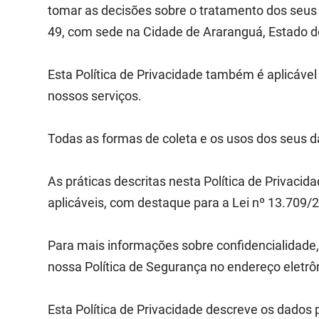
tomar as decisões sobre o tratamento dos seus 
49, com sede na Cidade de Araranguá, Estado de
Esta Política de Privacidade também é aplicáve
nossos serviços.
Todas as formas de coleta e os usos dos seus da
As práticas descritas nesta Política de Privacid
aplicáveis, com destaque para a Lei nº 13.709/2
Para mais informações sobre confidencialidade,
nossa Política de Segurança no endereço eletr
Esta Política de Privacidade descreve os dado