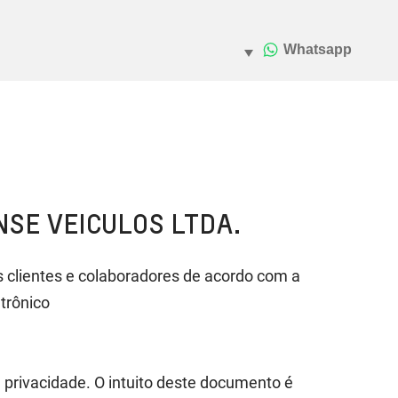
SE VEICULOS LTDA.
s clientes e colaboradores de acordo com a
trônico
privacidade. O intuito deste documento é