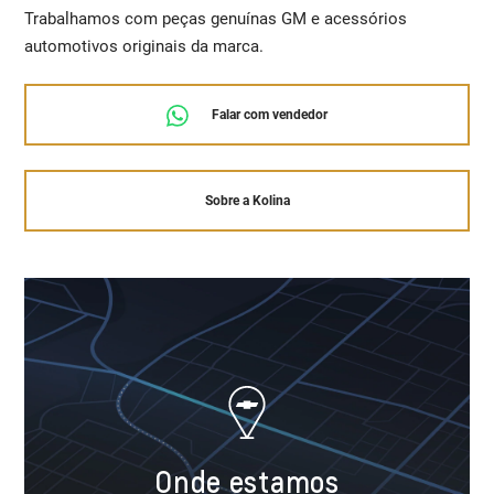
Trabalhamos com peças genuínas GM e acessórios
automotivos originais da marca.
Falar com vendedor
Sobre a Kolina
Onde estamos