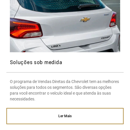
Soluções sob medida
O programa de Vendas Diretas da Chevrolet tem as melhores
soluções para todos os segmentos. São diversas opções
para você encontrar o veículo ideal e que atenda às suas
necessidades.
Ler Mais