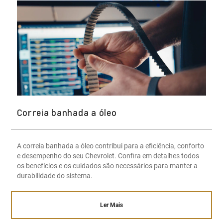
Correia banhada a óleo
A correia banhada a óleo contribui para a eficiência, conforto
e desempenho do seu Chevrolet. Confira em detalhes todos
os benefícios e os cuidados são necessários para manter a
durabilidade do sistema.
Ler Mais