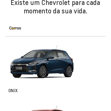
Existe um Chevrolet para cada
momento da sua vida.
Carros
ONIX