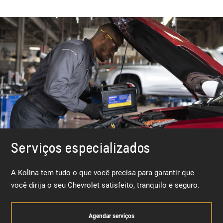
Serviços especializados
A Kolina tem tudo o que você precisa para garantir que
você dirija o seu Chevrolet satisfeito, tranquilo e seguro.
Agendar serviços