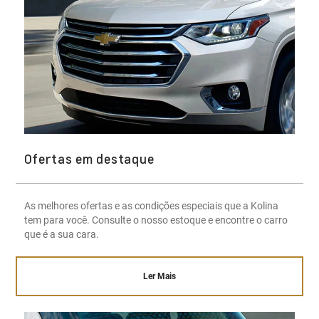
Ofertas em destaque
As melhores ofertas e as condições especiais que a Kolina
tem para você. Consulte o nosso estoque e encontre o carro
que é a sua cara.
Ler Mais