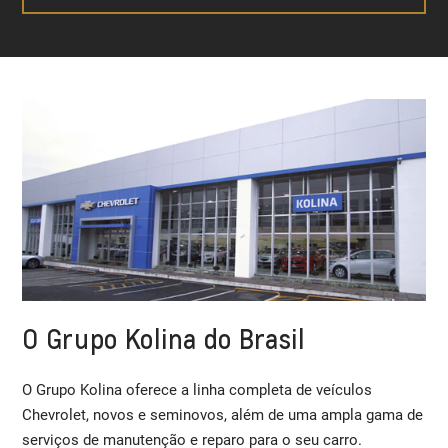
O Grupo Kolina do Brasil
O Grupo Kolina oferece a linha completa de veículos
Chevrolet, novos e seminovos, além de uma ampla gama de
serviços de manutenção e reparo para o seu carro.