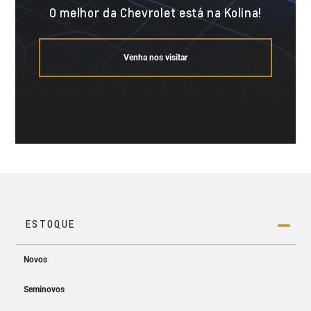
O melhor da Chevrolet está na Kolina!
Venha nos visitar