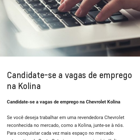
Candidate-se a vagas de emprego
na Kolina
Candidate-se a vagas de emprego na Chevrolet Kolina
Se você deseja trabalhar em uma revendedora Chevrolet
reconhecida no mercado, como a Kolina, junte-se à nós.
Para conquistar cada vez mais espaço no mercado