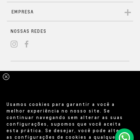
Usamos cookies para garantir a você a
melhor experiência no nosso site. Se
continuar navegando sem alterar as suas
configurações, supomos que você aceita
esta prática. Se desejar, você pode alterar
as configurações de cookies a qualquer