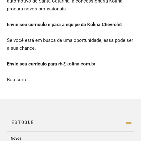
automotivo de Santa Catarina, a concessionária Kolina
procura novos profissionais.
Envie seu currículo e para a equipe da Kolina Chevrolet
Se você está em busca de uma oportunidade, essa pode ser
a sua chance.
Envie seu currículo para
rh@kolina.com.br
.
Boa sorte!