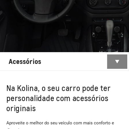
Acessórios
Na Kolina, o seu carro pode ter
personalidade com acessórios
originais
Aproveite o melhor do seu veículo com mais conforto e