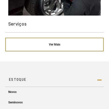
Serviços
Ver Mais