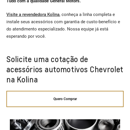
Tudo com a qualidade General Motors.
Visite a revendedora Kolina
, conheça a linha completa e
instale seus acessórios com garantia de custo-benefício e
do atendimento especializado. Nossa equipe já está
esperando por você.
Solicite uma cotação de
acessórios automotivos Chevrolet
na Kolina
Quero Comprar