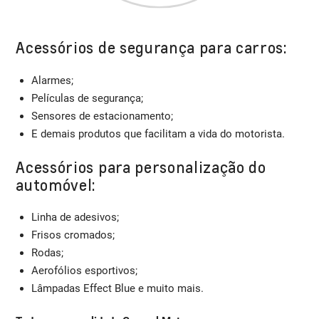
Acessórios de segurança para carros:
Alarmes;
Películas de segurança;
Sensores de estacionamento;
E demais produtos que facilitam a vida do motorista.
Acessórios para personalização do
automóvel:
Linha de adesivos;
Frisos cromados;
Rodas;
Aerofólios esportivos;
Lâmpadas Effect Blue e muito mais.