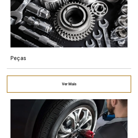
Peças
Ver Mais