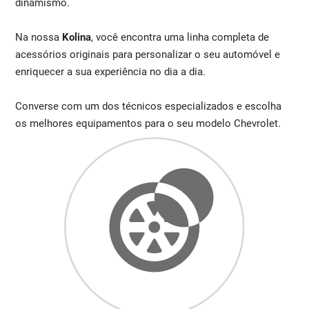
dinamismo.
Na nossa
Kolina
, você encontra uma linha completa de
acessórios originais para personalizar o seu automóvel e
enriquecer a sua experiência no dia a dia.
Converse com um dos técnicos especializados e escolha
os melhores equipamentos para o seu modelo Chevrolet.