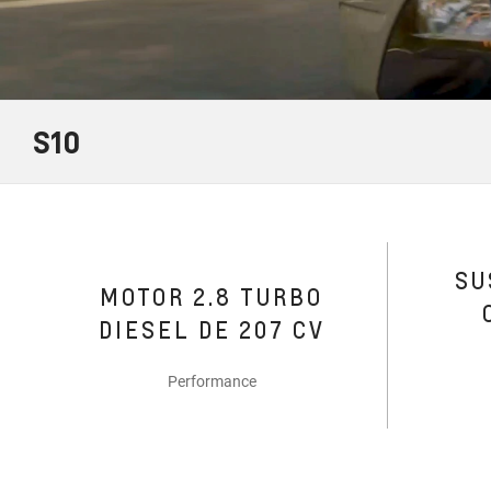
S10
SU
MOTOR 2.8 TURBO
DIESEL DE 207 CV
Performance