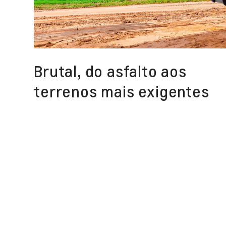
Brutal, do asfalto aos
terrenos mais exigentes