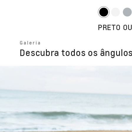
PRETO O
Galeria
Descubra todos os ângulos