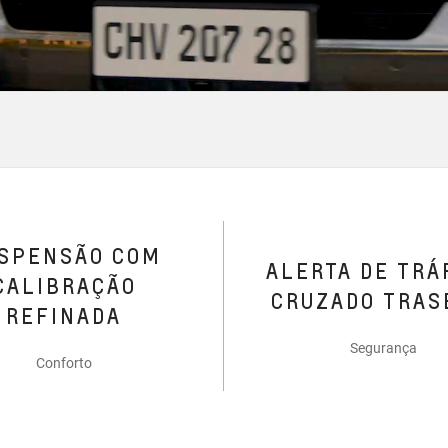
SPENSÃO COM
ALERTA DE TRÁ
CALIBRAÇÃO
CRUZADO TRAS
REFINADA
Segurança
Conforto