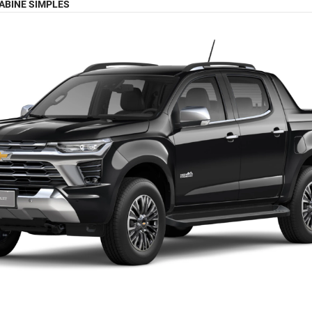
ABINE SIMPLES