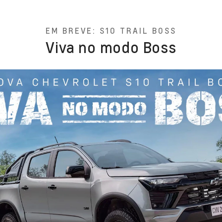
EM BREVE: S10 TRAIL BOSS
Viva no modo Boss