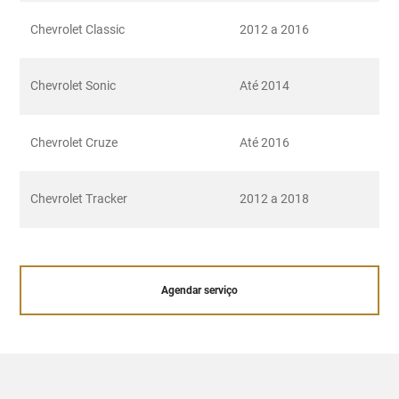
Chevrolet Classic
2012 a 2016
Chevrolet Sonic
Até 2014
Chevrolet Cruze
Até 2016
Chevrolet Tracker
2012 a 2018
Agendar serviço