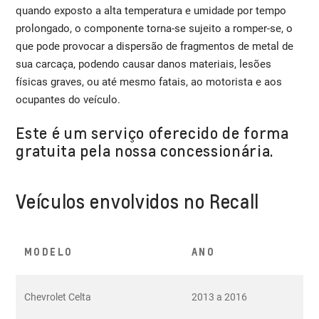
quando exposto a alta temperatura e umidade por tempo
prolongado, o componente torna-se sujeito a romper-se, o
que pode provocar a dispersão de fragmentos de metal de
sua carcaça, podendo causar danos materiais, lesões
físicas graves, ou até mesmo fatais, ao motorista e aos
ocupantes do veículo.
Este é um serviço oferecido de forma
gratuita pela nossa concessionária.
Veículos envolvidos no Recall
MODELO
ANO
Chevrolet Celta
2013 a 2016