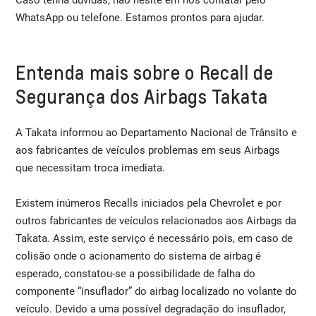
WhatsApp ou telefone. Estamos prontos para ajudar.
Entenda mais sobre o Recall de
Segurança dos Airbags Takata
A Takata informou ao Departamento Nacional de Trânsito e
aos fabricantes de veículos problemas em seus Airbags
que necessitam troca imediata.
Existem inúmeros Recalls iniciados pela Chevrolet e por
outros fabricantes de veículos relacionados aos Airbags da
Takata. Assim, este serviço é necessário pois, em caso de
colisão onde o acionamento do sistema de airbag é
esperado, constatou-se a possibilidade de falha do
componente “insuflador” do airbag localizado no volante do
veículo. Devido a uma possível degradação do insuflador,