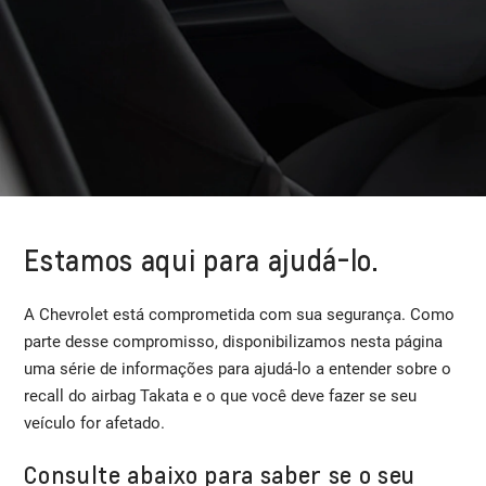
Estamos aqui para ajudá-lo.
A Chevrolet está comprometida com sua segurança. Como
parte desse compromisso, disponibilizamos nesta página
uma série de informações para ajudá-lo a entender sobre o
recall do airbag Takata e o que você deve fazer se seu
veículo for afetado.
Consulte abaixo para saber se o seu