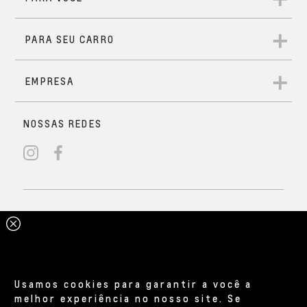
Usamos cookies para garantir a você a
melhor experiência no nosso site. Se