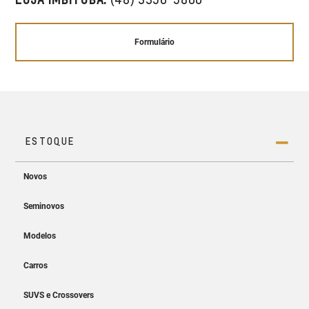
Formulário